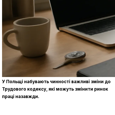
У Польщі набувають чинності важливі зміни до
Трудового кодексу, які можуть змінити ринок
праці назавжди.