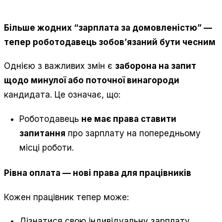
Більше жодних “зарплата за домовленістю” —
тепер роботодавець зобов’язаний бути чесним
Однією з важливих змін є
заборона на запит
щодо минулої або поточної винагороди
кандидата. Це означає, що:
Роботодавець
не має права ставити
запитання
про зарплату на попередньому
місці роботи.
Рівна оплата — нові права для працівників
Кожен працівник тепер може:
Дізнатися свою індивідуальну зарплату