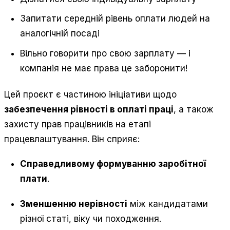
Запитати середній рівень оплати людей на
аналогічній посаді
Вільно говорити про свою зарплату — і
компанія не має права це заборонити!
Цей проєкт є частиною ініціативи щодо
забезпечення рівності в оплаті праці
, а також
захисту прав працівників на етапі
працевлаштування. Він сприяє:
Справедливому формуванню заробітної
плати
.
Зменшенню нерівності
між кандидатами
різної статі, віку чи походження.