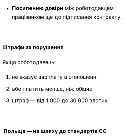
Посиленню довіри
між роботодавцем і
працівником ще до підписання контракту.
Штрафи за порушення
Якщо роботодавець:
не вказує зарплату в оголошенні
або платить менше, ніж обіцяє
штраф — від 1 000 до 30 000 злотих.
Польща — на шляху до стандартів ЄС