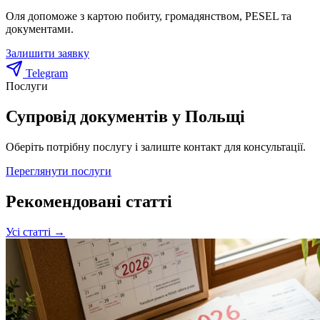
Оля допоможе з картою побиту, громадянством, PESEL та
документами.
Залишити заявку
Telegram
Послуги
Супровід документів у Польщі
Оберіть потрібну послугу і залиште контакт для консультації.
Переглянути послуги
Рекомендовані статті
Усі статті →