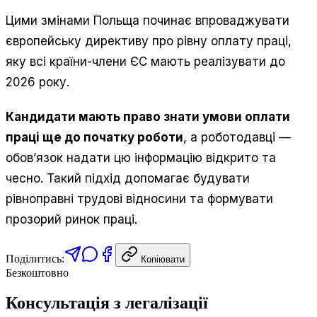
Цими змінами Польща починає впроваджувати
європейську директиву про рівну оплату праці,
яку всі країни-члени ЄС мають реалізувати до
2026 року.
Кандидати мають право знати умови оплати
праці ще до початку роботи
, а роботодавці —
обов’язок надати цю інформацію відкрито та
чесно. Такий підхід допомагає будувати
рівноправні трудові відносини та формувати
прозорий ринок праці.
Поділитись:
Копіювати
Безкоштовно
Консультація з легалізації