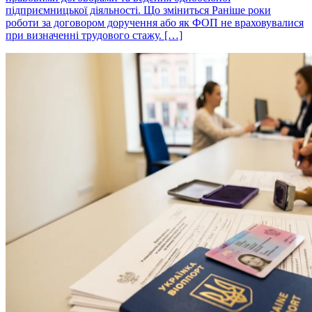
підприємницької діяльності. Що зміниться Раніше роки
роботи за договором доручення або як ФОП не враховувалися
при визначенні трудового стажу. […]