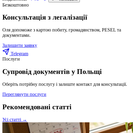
Безкоштовно
Консультація з легалізації
Оля допоможе з картою побиту, громадянством, PESEL та
документами.
Залишити заявку
Telegram
Послуги
Супровід документів у Польщі
Оберіть потрібну послугу і залиште контакт для консультації.
Переглянути послуги
Рекомендовані статті
Усі статті →