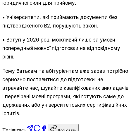
юридичної сили для прийому.
• Університети, які приймають документи без
підтвердженого B2, порушують закон.
• Вступ у 2026 році можливий лише за умови
попередньої мовної підготовки на відповідному
рівні.
Тому батькам та абітурієнтам вже зараз потрібно
серйозно поставитися до підготовки: не
втрачайте час, шукайте кваліфікованих викладачів
і перевірені мовні програми, які готують саме до
державних або університетських сертифікаційних
іспитів.
Поділитись:
Копіювати