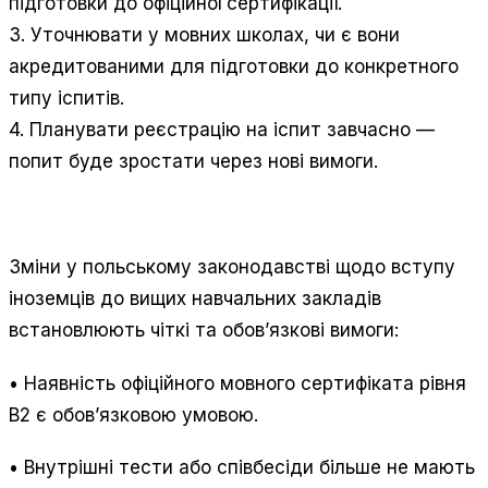
підготовки до офіційної сертифікації.
3. Уточнювати у мовних школах, чи є вони
акредитованими для підготовки до конкретного
типу іспитів.
4. Планувати реєстрацію на іспит завчасно —
попит буде зростати через нові вимоги.
Зміни у польському законодавстві щодо вступу
іноземців до вищих навчальних закладів
встановлюють чіткі та обов’язкові вимоги:
• Наявність офіційного мовного сертифіката рівня
B2 є обов’язковою умовою.
• Внутрішні тести або співбесіди більше не мають