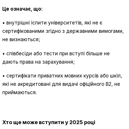
Це означає, що:
• внутрішні іспити університетів, які не є
сертифікованими згідно з державними вимогами,
не визнаються;
• співбесіди або тести при вступі більше не
дають права на зарахування;
• сертифікати приватних мовних курсів або шкіл,
які не акредитовані для видачі офіційного B2, не
приймаються.
Хто ще може вступити у 2025 році