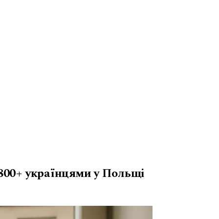
800+ українцями у Польщі