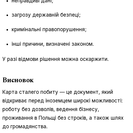
неправдиві дані;
загрозу державній безпеці;
кримінальні правопорушення;
інші причини, визначені законом.
У разі відмови рішення можна оскаржити.
Висновок
Карта сталего побиту — це документ, який
відкриває перед іноземцем широкі можливості:
роботу без дозволів, ведення бізнесу,
проживання в Польщі без строків, а також шлях
до громадянства.