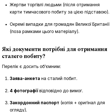
Жертви торгівлі людьми (після отримання
карти тимчасового побиту за цією підставою).
Окремі випадки для громадян Великої Британії
(поза рамками цього матеріалу).
Які документи потрібні для отримання
сталего побиту?
Перелік є досить об’ємним:
Заява-анкета
на сталий побит.
4 фотографії
відповідно до вимог.
Закордонний паспорт
(копія + оригінал для
огляду).