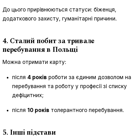
До цього прирівнюються статуси: біженця,
додаткового захисту, гуманітарні причини.
4. Сталий побит за тривале
перебування в Польщі
Можна отримати карту:
після
4 років
роботи за єдиним дозволом на
перебування та роботу у професії зі списку
дефіцитних;
після
10 років
толерантного перебування.
5. Інші підстави