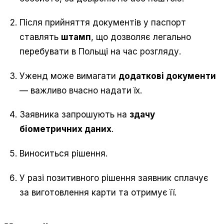
Після прийняття документів у паспорт
ставлять
штамп
, що дозволяє легально
перебувати в Польщі на час розгляду.
Уженд може вимагати
додаткові документи
— важливо вчасно надати їх.
Заявника запрошують на
здачу
біометричних даних
.
Виноситься рішення.
У разі позитивного рішення заявник сплачує
за виготовлення карти та отримує її.