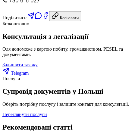
📞 730 616 027
Поділитись:
Копіювати
Безкоштовно
Консультація з легалізації
Оля допоможе з картою побиту, громадянством, PESEL та
документами.
Залишити заявку
Telegram
Послуги
Супровід документів у Польщі
Оберіть потрібну послугу і залиште контакт для консультації.
Переглянути послуги
Рекомендовані статті