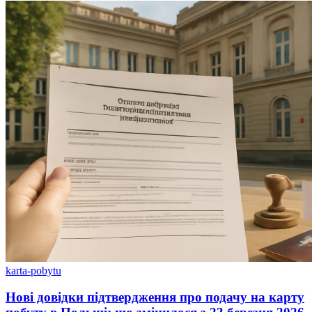
karta-pobytu
Нові довідки підтвердження про подачу на карту