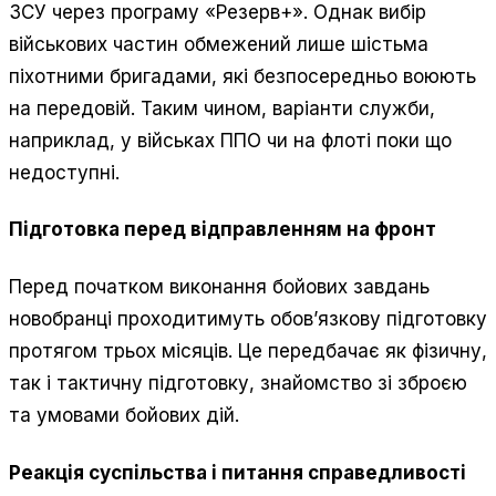
ЗСУ через програму «Резерв+». Однак вибір
військових частин обмежений лише шістьма
піхотними бригадами, які безпосередньо воюють
на передовій. Таким чином, варіанти служби,
наприклад, у військах ППО чи на флоті поки що
недоступні.
Підготовка перед відправленням на фронт
Перед початком виконання бойових завдань
новобранці проходитимуть обов’язкову підготовку
протягом трьох місяців. Це передбачає як фізичну,
так і тактичну підготовку, знайомство зі зброєю
та умовами бойових дій.
Реакція суспільства і питання справедливості