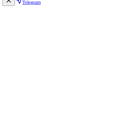
Telegram