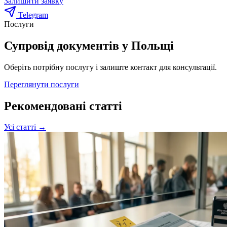
Залишити заявку
Telegram
Послуги
Супровід документів у Польщі
Оберіть потрібну послугу і залиште контакт для консультації.
Переглянути послуги
Рекомендовані статті
Усі статті →