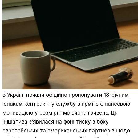
В Україні почали офіційно пропонувати 18-річним
юнакам контрактну службу в армії з фінансовою
мотивацією у розмірі 1 мільйона гривень. Ця
ініціатива з’явилася на фоні тиску з боку
європейських та американських партнерів щодо