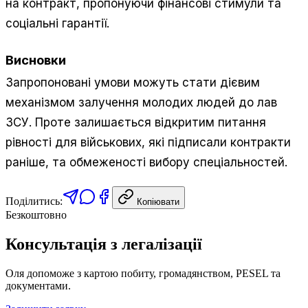
на контракт, пропонуючи фінансові стимули та
соціальні гарантії.
Висновки
Запропоновані умови можуть стати дієвим
механізмом залучення молодих людей до лав
ЗСУ. Проте залишається відкритим питання
рівності для військових, які підписали контракти
раніше, та обмеженості вибору спеціальностей.
Поділитись:
Копіювати
Безкоштовно
Консультація з легалізації
Оля допоможе з картою побиту, громадянством, PESEL та
документами.