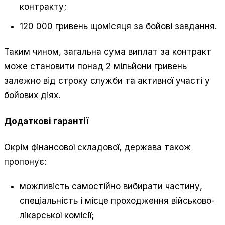
контракту;
120 000 гривень щомісяця за бойові завдання.
Таким чином, загальна сума виплат за контракт
може становити понад 2 мільйони гривень
залежно від строку служби та активної участі у
бойових діях.
Додаткові гарантії
Окрім фінансової складової, держава також
пропонує:
можливість самостійно вибирати частину,
спеціальність і місце проходження військово-
лікарської комісії;