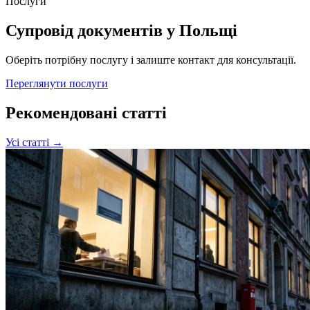
Послуги
Супровід документів у Польщі
Оберіть потрібну послугу і залиште контакт для консультації.
Переглянути послуги
Рекомендовані статті
Усі статті →