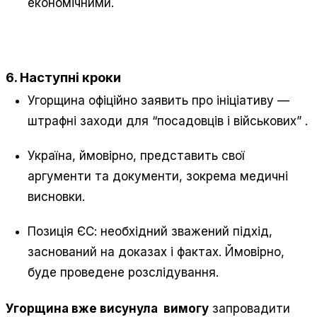
економічними.
6. Наступні кроки
Угорщина офіційно заявить про ініціативу —
штрафні заходи для “посадовців і військових”
.
Україна, ймовірно, представить свої
аргументи та документи, зокрема медичні
висновки.
Позиція ЄС: необхідний зважений підхід,
заснований на доказах і фактах. Ймовірно,
буде проведене розслідування.
Угорщина вже висунула вимогу
запровадити