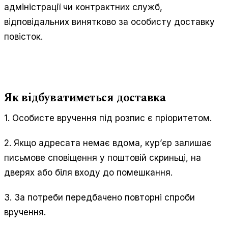
адміністрації чи контрактних служб,
відповідальних винятково за особисту доставку
повісток.
Як відбуватиметься доставка
1. Особисте вручення під розпис є пріоритетом.
2. Якщо адресата немає вдома, кур’єр залишає
письмове сповіщення у поштовій скриньці, на
дверях або біля входу до помешкання.
3. За потреби передбачено повторні спроби
вручення.