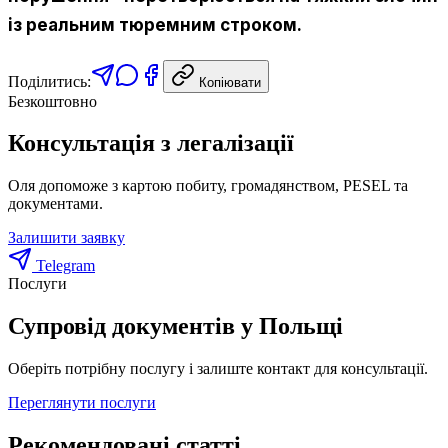
із реальним тюремним строком.
Поділитись:
Копіювати
Безкоштовно
Консультація з легалізації
Оля допоможе з картою побиту, громадянством, PESEL та
документами.
Залишити заявку
Telegram
Послуги
Супровід документів у Польщі
Оберіть потрібну послугу і залиште контакт для консультації.
Переглянути послуги
Рекомендовані статті