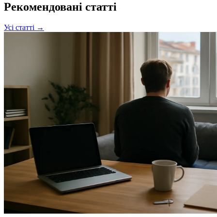
Рекомендовані статті
Усі статті →