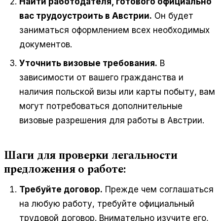
Найти работодателя, готового официально
вас трудоустроить в Австрии.
Он будет
заниматься оформлением всех необходимых
документов.
Уточнить визовые требования.
В
зависимости от вашего гражданства и
наличия польской визы или карты побыту, вам
могут потребоваться дополнительные
визовые разрешения для работы в Австрии.
Шаги для проверки легальности
предложения о работе:
Требуйте договор.
Прежде чем соглашаться
на любую работу, требуйте официальный
трудовой договор. Внимательно изучите его,