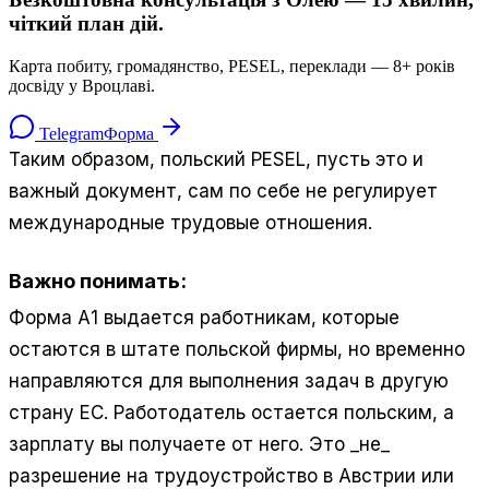
чіткий план дій.
Карта побиту, громадянство, PESEL, переклади — 8+ років
досвіду у Вроцлаві.
Telegram
Форма
Таким образом, польский PESEL, пусть это и
важный документ, сам по себе не регулирует
международные трудовые отношения.
Важно понимать:
Форма А1 выдается работникам, которые
остаются в штате польской фирмы, но временно
направляются для выполнения задач в другую
страну ЕС. Работодатель остается польским, а
зарплату вы получаете от него. Это _не_
разрешение на трудоустройство в Австрии или