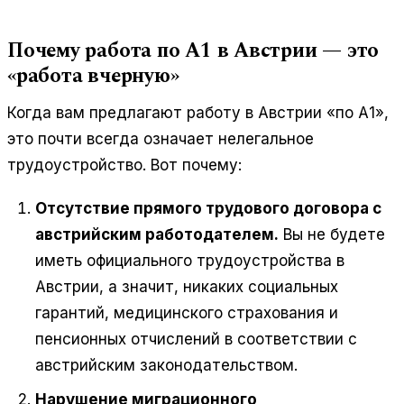
Почему работа по А1 в Австрии — это
«работа вчерную»
Когда вам предлагают работу в Австрии «по А1»,
это почти всегда означает нелегальное
трудоустройство. Вот почему:
Отсутствие прямого трудового договора с
австрийским работодателем.
Вы не будете
иметь официального трудоустройства в
Австрии, а значит, никаких социальных
гарантий, медицинского страхования и
пенсионных отчислений в соответствии с
австрийским законодательством.
Нарушение миграционного