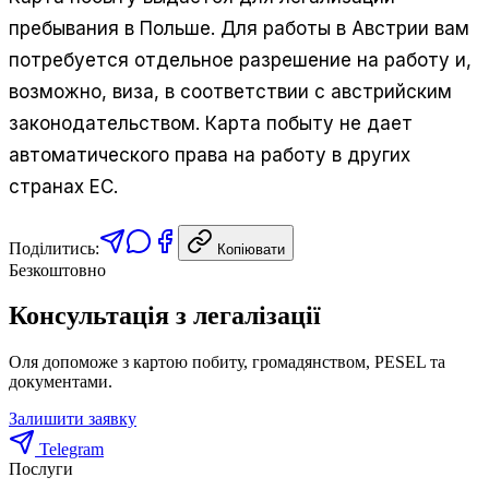
пребывания в Польше. Для работы в Австрии вам
потребуется отдельное разрешение на работу и,
возможно, виза, в соответствии с австрийским
законодательством. Карта побыту не дает
автоматического права на работу в других
странах ЕС.
Поділитись:
Копіювати
Безкоштовно
Консультація з легалізації
Оля допоможе з картою побиту, громадянством, PESEL та
документами.
Залишити заявку
Telegram
Послуги