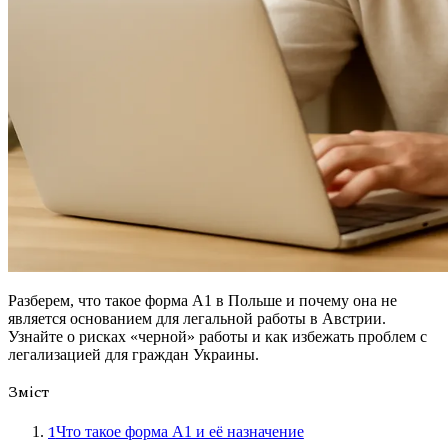
Разберем, что такое форма А1 в Польше и почему она не
является основанием для легальной работы в Австрии.
Узнайте о рисках «черной» работы и как избежать проблем с
легализацией для граждан Украины.
Зміст
1
Что такое форма А1 и её назначение