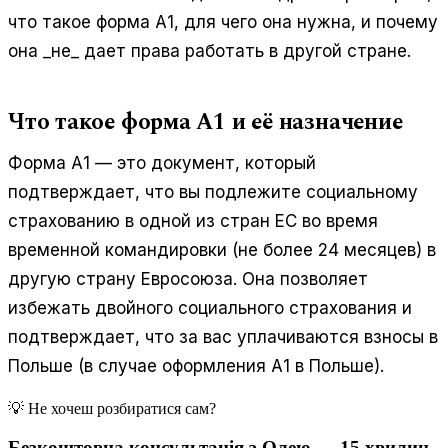
что такое форма А1, для чего она нужна, и почему
она _не_ дает права работать в другой стране.
Что такое форма А1 и её назначение
Форма А1 — это документ, который
подтверждает, что вы подлежите социальному
страхованию в одной из стран ЕС во время
временной командировки (не более 24 месяцев) в
другую страну Евросоюза. Она позволяет
избежать двойного социального страхования и
подтверждает, что за вас уплачиваются взносы в
Польше (в случае оформления А1 в Польше).
💡 Не хочеш розбиратися сам?
Безкоштовна консультація з Олею — 15 хвилин,