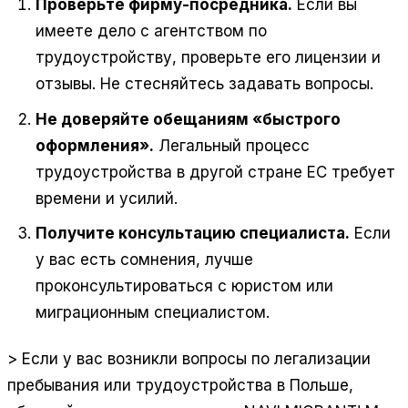
Проверьте фирму-посредника.
Если вы
имеете дело с агентством по
трудоустройству, проверьте его лицензии и
отзывы. Не стесняйтесь задавать вопросы.
Не доверяйте обещаниям «быстрого
оформления».
Легальный процесс
трудоустройства в другой стране ЕС требует
времени и усилий.
Получите консультацию специалиста.
Если
у вас есть сомнения, лучше
проконсультироваться с юристом или
миграционным специалистом.
> Если у вас возникли вопросы по легализации
пребывания или трудоустройства в Польше,