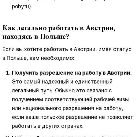
pobytu).
Как легально работать в Австрии,
находясь в Польше?
Если вы хотите работать в Австрии, имея статус
в Польше, вам необходимо:
Получить разрешение на работу в Австрии.
Это самый надежный и единственный
легальный путь. Обычно это связано с
получением соответствующей рабочей визы
или национального разрешения на работу,
если ваше польское разрешение не позволяет
работать в других странах.