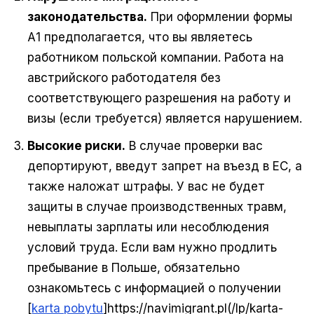
законодательства.
При оформлении формы
А1 предполагается, что вы являетесь
работником польской компании. Работа на
австрийского работодателя без
соответствующего разрешения на работу и
визы (если требуется) является нарушением.
Высокие риски.
В случае проверки вас
депортируют, введут запрет на въезд в ЕС, а
также наложат штрафы. У вас не будет
защиты в случае производственных травм,
невыплаты зарплаты или несоблюдения
условий труда. Если вам нужно продлить
пребывание в Польше, обязательно
ознакомьтесь с информацией о получении
[
karta pobytu
]https://navimigrant.pl(/lp/karta-