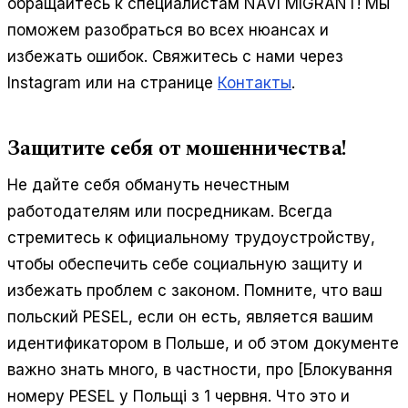
обращайтесь к специалистам NAVI MIGRANT! Мы
поможем разобраться во всех нюансах и
избежать ошибок. Свяжитесь с нами через
Instagram или на странице
Контакты
.
Защитите себя от мошенничества!
Не дайте себя обмануть нечестным
работодателям или посредникам. Всегда
стремитесь к официальному трудоустройству,
чтобы обеспечить себе социальную защиту и
избежать проблем с законом. Помните, что ваш
польский PESEL, если он есть, является вашим
идентификатором в Польше, и об этом документе
важно знать много, в частности, про [Блокування
номеру PESEL у Польщі з 1 червня. Что это и