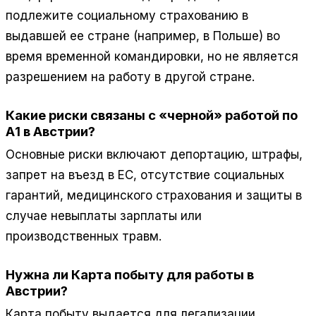
подлежите социальному страхованию в
выдавшей ее стране (например, в Польше) во
время временной командировки, но не является
разрешением на работу в другой стране.
Какие риски связаны с «черной» работой по
А1 в Австрии?
Основные риски включают депортацию, штрафы,
запрет на въезд в ЕС, отсутствие социальных
гарантий, медицинского страхования и защиты в
случае невыплаты зарплаты или
производственных травм.
Нужна ли Карта побыту для работы в
Австрии?
Карта побыту выдается для легализации