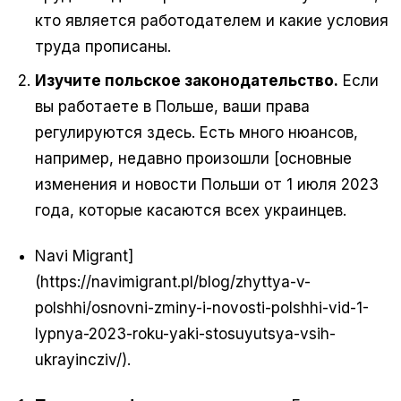
кто является работодателем и какие условия
труда прописаны.
Изучите польское законодательство.
Если
вы работаете в Польше, ваши права
регулируются здесь. Есть много нюансов,
например, недавно произошли [основные
изменения и новости Польши от 1 июля 2023
года, которые касаются всех украинцев.
Navi Migrant]
(https://navimigrant.pl/blog/zhyttya-v-
polshhi/osnovni-zminy-i-novosti-polshhi-vid-1-
lypnya-2023-roku-yaki-stosuyutsya-vsih-
ukrayincziv/).