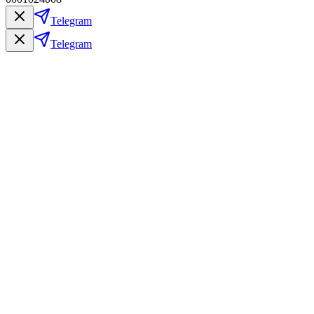
Telegram
Telegram