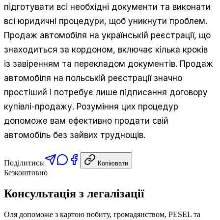
підготувати всі необхідні документи та виконати
всі юридичні процедури, щоб уникнути проблем.
Продаж автомобіля на українській реєстрації, що
знаходиться за кордоном, включає кілька кроків
із завіренням та перекладом документів. Продаж
автомобіля на польській реєстрації значно
простіший і потребує лише підписання договору
купівлі-продажу. Розуміння цих процедур
допоможе вам ефективно продати свій
автомобіль без зайвих труднощів.
Поділитись:
Копіювати
Безкоштовно
Консультація з легалізації
Оля допоможе з картою побиту, громадянством, PESEL та