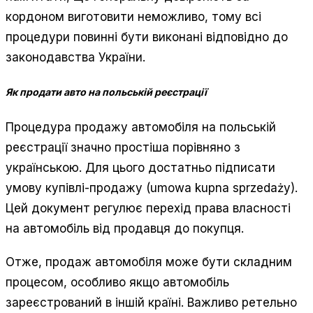
кордоном виготовити неможливо, тому всі
процедури повинні бути виконані відповідно до
законодавства України.
Як продати авто на польській реєстрації
Процедура продажу автомобіля на польській
реєстрації значно простіша порівняно з
українською. Для цього достатньо підписати
умову купівлі-продажу (umowa kupna sprzedaży).
Цей документ регулює перехід права власності
на автомобіль від продавця до покупця.
Отже, продаж автомобіля може бути складним
процесом, особливо якщо автомобіль
зареєстрований в іншій країні. Важливо ретельно