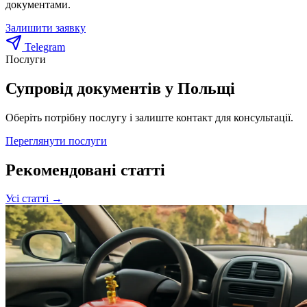
документами.
Залишити заявку
Telegram
Послуги
Супровід документів у Польщі
Оберіть потрібну послугу і залиште контакт для консультації.
Переглянути послуги
Рекомендовані статті
Усі статті →