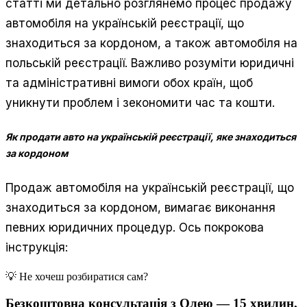
статті ми детально розглянемо процес продажу
автомобіля на українській реєстрації, що
знаходиться за кордоном, а також автомобіля на
польській реєстрації. Важливо розуміти юридичні
та адміністративні вимоги обох країн, щоб
уникнути проблем і зекономити час та кошти.
Як продати авто на українській реєстрації, яке знаходиться
за кордоном
Продаж автомобіля на українській реєстрації, що
знаходиться за кордоном, вимагає виконання
певних юридичних процедур. Ось покрокова
інструкція:
💡 Не хочеш розбиратися сам?
Безкоштовна консультація з Олею — 15 хвилин,