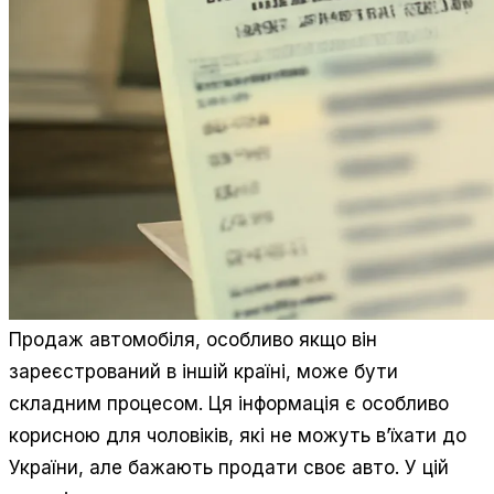
Продаж автомобіля, особливо якщо він
зареєстрований в іншій країні, може бути
складним процесом. Ця інформація є особливо
корисною для чоловіків, які не можуть в’їхати до
України, але бажають продати своє авто. У цій