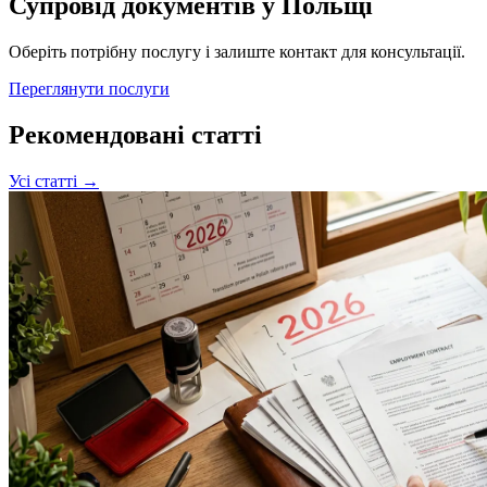
Супровід документів у Польщі
Оберіть потрібну послугу і залиште контакт для консультації.
Переглянути послуги
Рекомендовані статті
Усі статті →