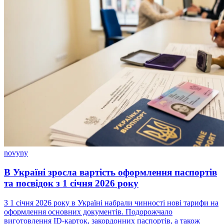
novyny
В Україні зросла вартість оформлення паспортів
та посвідок з 1 січня 2026 року
З 1 січня 2026 року в Україні набрали чинності нові тарифи на
оформлення основних документів. Подорожчало
виготовлення ID-карток, закордонних паспортів, а також