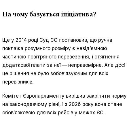
На чому базується ініціатива?
Ще у 2014 році Суд ЄС постановив, що ручна
поклажа розумного розміру є невід’ємною
частиною повітряного перевезення, і стягнення
додаткової плати за неї — неправомірне. Але досі
це рішення не було зобов’язуючим для всіх
перевізників.
Комітет Європарламенту вирішив закріпити норму
на законодавчому рівні, і з 2026 року вона стане
обов’язковою для всіх рейсів у межах ЄС.