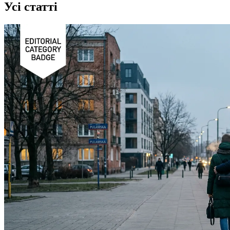
Усі статті