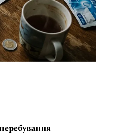
о перебування