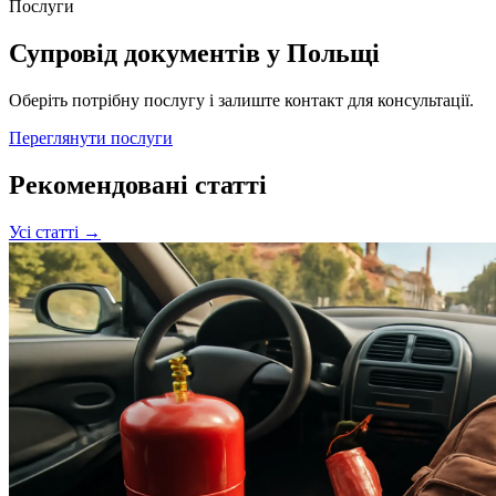
Послуги
Супровід документів у Польщі
Оберіть потрібну послугу і залиште контакт для консультації.
Переглянути послуги
Рекомендовані статті
Усі статті →