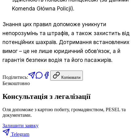
Komenda Główna Policji).
Знання цих правил допоможе уникнути
непорозумінь та штрафів, а також захистить від
потенційних шахраїв. Дотримання встановлених
вимог – це не лише юридичний обов’язок, а й
гарантія безпеки водія та його пасажирів.
Поділитись:
Копіювати
Безкоштовно
Консультація з легалізації
Оля допоможе з картою побиту, громадянством, PESEL та
документами.
Залишити заявку
Telegram