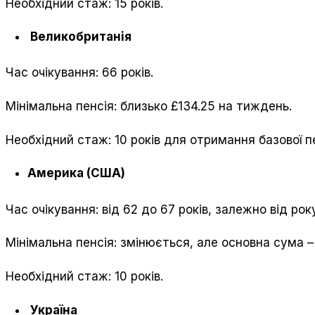
Необхідний стаж: 15 років.
Великобританія
Час очікування: 66 років.
Мінімальна пенсія: близько £134.25 на тиждень.
Необхідний стаж: 10 років для отримання базової пе
Америка (США)
Час очікування: від 62 до 67 років, залежно від ро
Мінімальна пенсія: змінюється, але основна сума –
Необхідний стаж: 10 років.
Україна