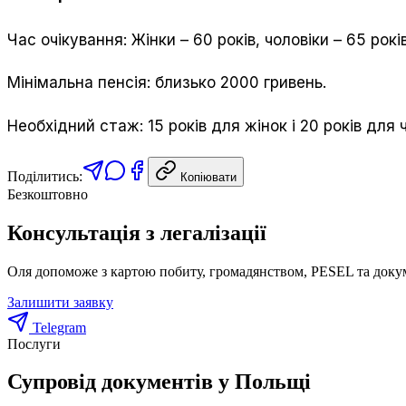
Час очікування: Жінки – 60 років, чоловіки – 65 років
Мінімальна пенсія: близько 2000 гривень.
Необхідний стаж: 15 років для жінок і 20 років для ч
Поділитись:
Копіювати
Безкоштовно
Консультація з легалізації
Оля допоможе з картою побиту, громадянством, PESEL та доку
Залишити заявку
Telegram
Послуги
Супровід документів у Польщі