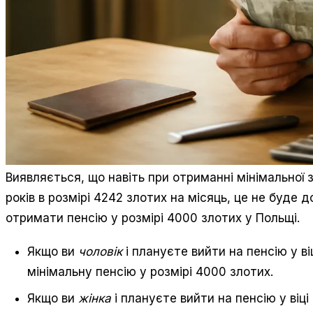
Виявляється, що навіть при отриманні мінімальної 
років в розмірі 4242 злотих на місяць, це не буде 
отримати пенсію у розмірі 4000 злотих у Польщі.
Якщо ви
чоловік
і плануєте вийти на пенсію у ві
мінімальну пенсію у розмірі 4000 злотих.
Якщо ви
жінка
і плануєте вийти на пенсію у віці