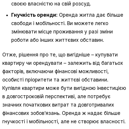
своєю власністю на свій розсуд.
Гнучкість оренди:
Оренда житла дає більше
свободи і мобільності. Ви можете легко
змінювати місце проживання у разі зміни
роботи або інших життєвих обставин.
Отже, рішення про те, що вигідніше – купувати
квартиру чи орендувати – залежить від багатьох
факторів, включаючи фінансові можливості,
особисті пріоритети та життєві обставини.
Купівля квартири може бути вигідною інвестицією
в довгостроковій перспективі, але потребує
значних початкових витрат та довготривалих
фінансових зобов’язань. Оренда ж надає більше
гнучкості і мобільності, але не створює власності.