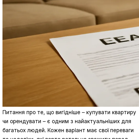
Питання про те, що вигідніше – купувати квартиру
чи орендувати – є одним з найактуальніших для
багатьох людей. Кожен варіант має свої переваги