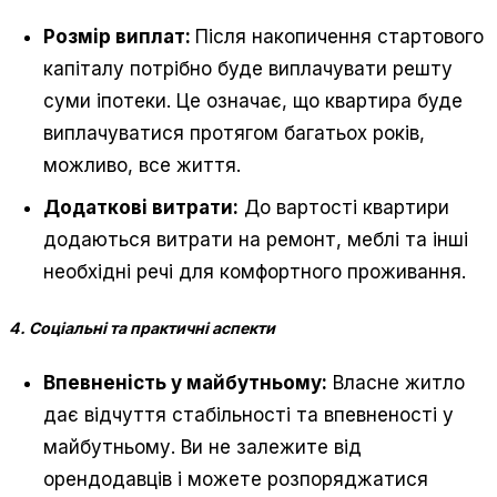
Розмір виплат:
Після накопичення стартового
капіталу потрібно буде виплачувати решту
суми іпотеки. Це означає, що квартира буде
виплачуватися протягом багатьох років,
можливо, все життя.
Додаткові витрати:
До вартості квартири
додаються витрати на ремонт, меблі та інші
необхідні речі для комфортного проживання.
4. Соціальні та практичні аспекти
Впевненість у майбутньому:
Власне житло
дає відчуття стабільності та впевненості у
майбутньому. Ви не залежите від
орендодавців і можете розпоряджатися