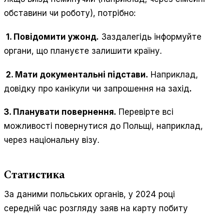
обставини чи роботу), потрібно:
1. Повідомити ужонд.
Заздалегідь інформуйте
органи, що плануєте залишити країну.
2. Мати документальні підстави.
Наприклад,
довідку про канікули чи запрошення на захід
.
3. Планувати повернення.
Перевірте всі
можливості повернутися до Польщі, наприклад,
через національну візу.
Статистика
За даними польських органів, у 2024 році
середній час розгляду заяв на карту побиту