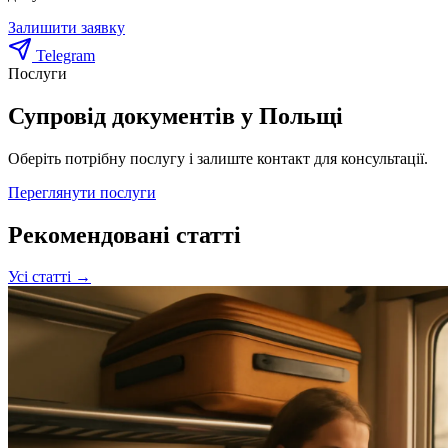
Залишити заявку
Telegram
Послуги
Супровід документів у Польщі
Оберіть потрібну послугу і залиште контакт для консультації.
Переглянути послуги
Рекомендовані статті
Усі статті →