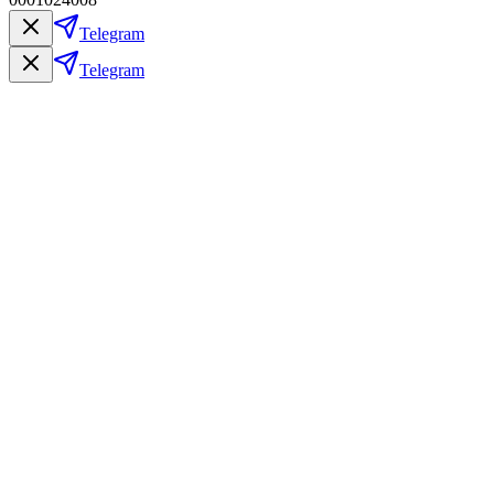
Telegram
Telegram