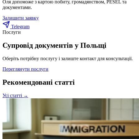
Оля допоможе з картою побиту, громадянством, PESEL та
документами.
Залишити заявку
Telegram
Послуги
Супровід документів у Польщі
Оберіть потрібну послугу і залиште контакт для консультації.
Переглянути послуги
Рекомендовані статті
Усі статті →