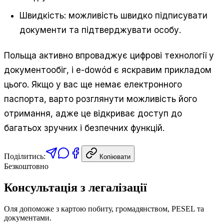
Швидкість: можливість швидко підписувати
документи та підтверджувати особу.
Польща активно впроваджує цифрові технології у
документообіг, і e-dowód є яскравим прикладом
цього. Якщо у вас ще немає електронного
паспорта, варто розглянути можливість його
отримання, адже це відкриває доступ до
багатьох зручних і безпечних функцій.
Поділитись:
Копіювати
Безкоштовно
Консультація з легалізації
Оля допоможе з картою побиту, громадянством, PESEL та
документами.