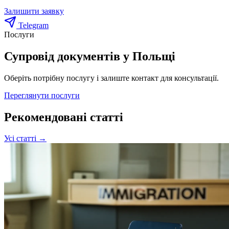
Залишити заявку
Telegram
Послуги
Супровід документів у Польщі
Оберіть потрібну послугу і залиште контакт для консультації.
Переглянути послуги
Рекомендовані статті
Усі статті →