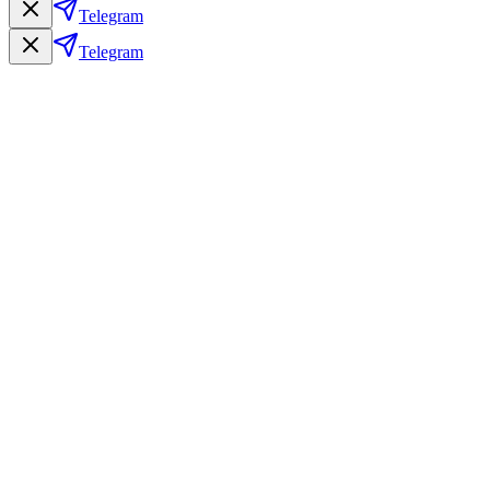
Telegram
Telegram