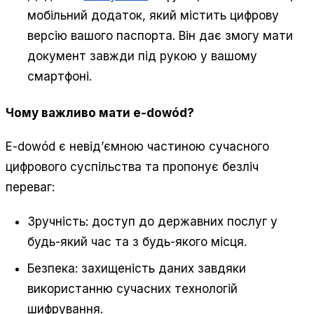
мобільний додаток, який містить цифрову
версію вашого паспорта. Він дає змогу мати
документ завжди під рукою у вашому
смартфоні.
Чому важливо мати e-dowód?
E-dowód є невід’ємною частиною сучасного
цифрового суспільства та пропонує безліч
переваг:
Зручність: доступ до державних послуг у
будь-який час та з будь-якого місця.
Безпека: захищеність даних завдяки
використанню сучасних технологій
шифрування.