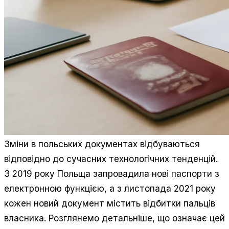
Зміни в польських документах відбуваються
відповідно до сучасних технологічних тенденцій.
З 2019 року Польща запровадила нові паспорти з
електронною функцією, а з листопада 2021 року
кожен новий документ містить відбитки пальців
власника. Розглянемо детальніше, що означає цей