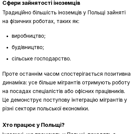
Сфери зайнятості іноземців
Традиційно більшість іноземців у Польщі зайняті
на фізичних роботах, таких як:
виробництво;
будівництво;
сільське господарство.
Проте останнім часом спостерігається позитивна
динаміка: усе більше мігрантів отримують роботу
на посадах спеціалістів або офісних працівників.
Це демонструє поступову інтеграцію мігрантів у
різні сектори польської економіки.
Хто працює у Польщі?