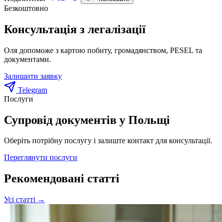
Безкоштовно
Консультація з легалізації
Оля допоможе з картою побиту, громадянством, PESEL та
документами.
Залишити заявку
Telegram
Послуги
Супровід документів у Польщі
Оберіть потрібну послугу і залиште контакт для консультації.
Переглянути послуги
Рекомендовані статті
Усі статті →