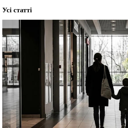
Усі статті