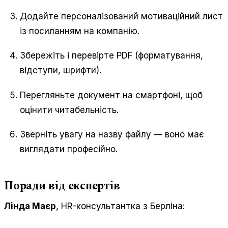
Додайте персоналізований мотиваційний лист
із посиланням на компанію.
Збережіть і перевірте PDF (форматування,
відступи, шрифти).
Перегляньте документ на смартфоні, щоб
оцінити читабельність.
Зверніть увагу на назву файлу — воно має
виглядати професійно.
Поради від експертів
Лінда Маєр
, HR-консультантка з Берліна: