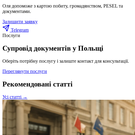
Оля допоможе з картою побиту, громадянством, PESEL та
документами.
Залишити заявку
Telegram
Послуги
Супровід документів у Польщі
Оберіть потрібну послугу і залиште контакт для консультації.
Переглянути послуги
Рекомендовані статті
Усі статті →