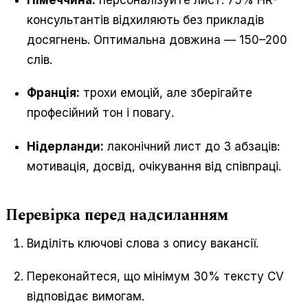
консультантів відхиляють без прикладів
досягнень. Оптимальна довжина — 150–200
слів.
Франція:
трохи емоцій, але зберігайте
професійний тон і повагу.
Нідерланди:
лаконічний лист до 3 абзаців:
мотивація, досвід, очікування від співпраці.
Перевірка перед надсиланням
Виділіть ключові слова з опису вакансії.
Переконайтеся, що мінімум 30% тексту CV
відповідає вимогам.