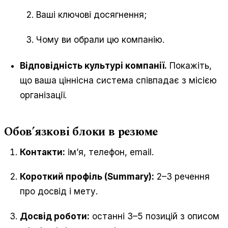
Ваші ключові досягнення;
Чому ви обрали цю компанію.
Відповідність культурі компанії.
Покажіть,
що ваша ціннісна система співпадає з місією
організації.
Обов’язкові блоки в резюме
Контакти:
ім’я, телефон, email.
Короткий профіль (Summary):
2–3 речення
про досвід і мету.
Досвід роботи:
останні 3–5 позицій з описом