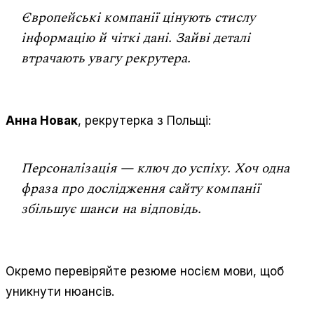
Європейські компанії цінують стислу
інформацію й чіткі дані. Зайві деталі
втрачають увагу рекрутера.
Анна Новак
, рекрутерка з Польщі:
Персоналізація — ключ до успіху. Хоч одна
фраза про дослідження сайту компанії
збільшує шанси на відповідь.
Окремо перевіряйте резюме носієм мови, щоб
уникнути нюансів.