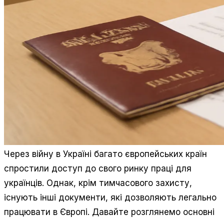
Через війну в Україні багато європейських країн
спростили доступ до свого ринку праці для
українців. Однак, крім тимчасового захисту,
існують інші документи, які дозволяють легально
працювати в Європі. Давайте розглянемо основні