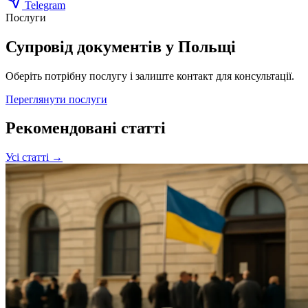
Telegram
Послуги
Супровід документів у Польщі
Оберіть потрібну послугу і залиште контакт для консультації.
Переглянути послуги
Рекомендовані статті
Усі статті →