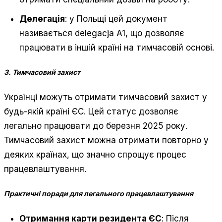
Делегація
: у Польщі цей документ
називається delegacja A1, що дозволяє
працювати в іншій країні на тимчасовій основі.
3. Тимчасовий захист
Українці можуть отримати тимчасовий захист у
будь-якій країні ЄС. Цей статус дозволяє
легально працювати до березня 2025 року.
Тимчасовий захист можна отримати повторно у
деяких країнах, що значно спрощує процес
працевлаштування.
Практичні поради для легального працевлаштування
Отримання карти резидента ЄС
: Після