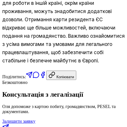
для роботи в іншій країні, окрім країни
проживання, можуть знадобитися додаткові
дозволи. Отримання карти резидента ЄС
відкриває ще більше можливостей, включаючи
подання на громадянство. Важливо ознайомитися
з усіма вимогами та умовами для легального
працевлаштування, щоб забезпечити собі
стабільне і безпечне майбутнє в Європі.
Поділитись:
Копіювати
Безкоштовно
Консультація з легалізації
Оля допоможе з картою побиту, громадянством, PESEL та
документами.
Залишити заявку