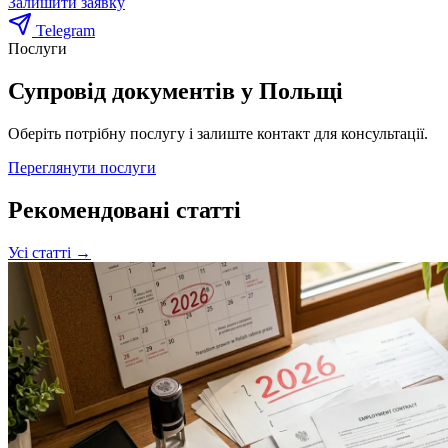
Залишити заявку
Telegram
Послуги
Супровід документів у Польщі
Оберіть потрібну послугу і залиште контакт для консультації.
Переглянути послуги
Рекомендовані статті
Усі статті →