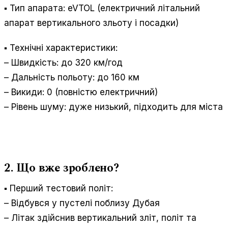
▪️ Тип апарата: eVTOL (електричний літальний
апарат вертикального зльоту і посадки)
▪️ Технічні характеристики:
– Швидкість: до 320 км/год
– Дальність польоту: до 160 км
– Викиди: 0 (повністю електричний)
– Рівень шуму: дуже низький, підходить для міста
2. Що вже зроблено?
▪️ Перший тестовий політ:
– Відбувся у пустелі поблизу Дубая
– Літак здійснив вертикальний зліт, політ та