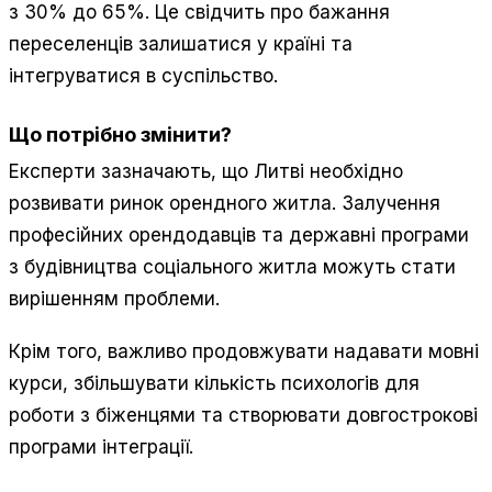
з 30% до 65%. Це свідчить про бажання
переселенців залишатися у країні та
інтегруватися в суспільство.
Що потрібно змінити?
Експерти зазначають, що Литві необхідно
розвивати ринок орендного житла. Залучення
професійних орендодавців та державні програми
з будівництва соціального житла можуть стати
вирішенням проблеми.
Крім того, важливо продовжувати надавати мовні
курси, збільшувати кількість психологів для
роботи з біженцями та створювати довгострокові
програми інтеграції.