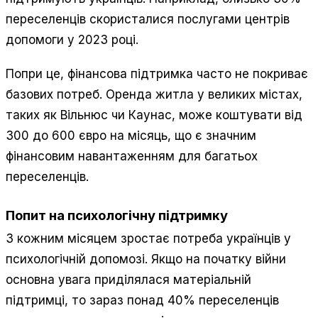
переселенців скористалися послугами центрів
допомоги у 2023 році.
Попри це, фінансова підтримка часто не покриває
базових потреб. Оренда житла у великих містах,
таких як Вільнюс чи Каунас, може коштувати від
300 до 600 євро на місяць, що є значним
фінансовим навантаженням для багатьох
переселенців.
Попит на психологічну підтримку
З кожним місяцем зростає потреба українців у
психологічній допомозі. Якщо на початку війни
основна увага приділялася матеріальній
підтримці, то зараз понад 40% переселенців