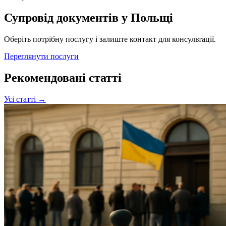
Супровід документів у Польщі
Оберіть потрібну послугу і залиште контакт для консультації.
Переглянути послуги
Рекомендовані статті
Усі статті →