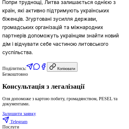
Попри труднощі, Литва залишається однією з
країн, які активно підтримують українських
біженців. Згуртовані зусилля держави,
громадських організацій та міжнародних
партнерів допоможуть українцям знайти новий
дім і відчувати себе частиною литовського
суспільства.
Поділитись:
Копіювати
Безкоштовно
Консультація з легалізації
Оля допоможе з картою побиту, громадянством, PESEL та
документами.
Залишити заявку
Telegram
Послуги