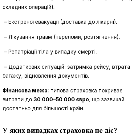
складних операцій).
– Екстреної евакуації (доставка до лікарні).
– Лікування травм (переломи, розтягнення).
– Репатріації тіла у випадку смерті.
– Додаткових ситуацій: затримка рейсу, втрата
багажу, відновлення документів.
Фінансова межа:
типова страховка покриває
витрати до
30 000–50 000 євро
, що зазвичай
достатньо для більшості країн.
У яких випадках страховка не діє?