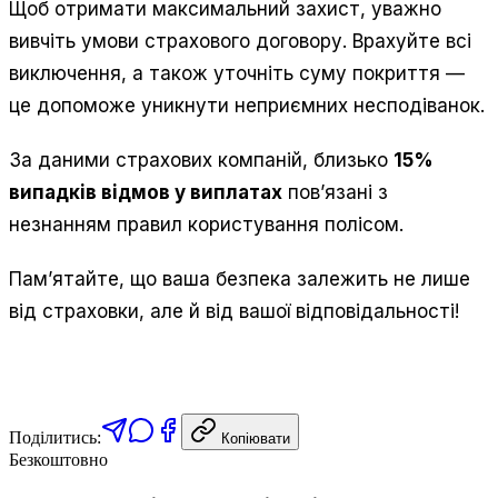
Щоб отримати максимальний захист, уважно
вивчіть умови страхового договору. Врахуйте всі
виключення, а також уточніть суму покриття —
це допоможе уникнути неприємних несподіванок.
За даними страхових компаній, близько
15%
випадків відмов у виплатах
пов’язані з
незнанням правил користування полісом.
Пам’ятайте, що ваша безпека залежить не лише
від страховки, але й від вашої відповідальності!
Поділитись:
Копіювати
Безкоштовно