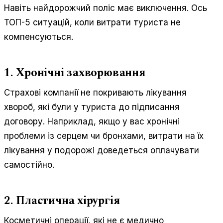
Навіть найдорожчий поліс має виключення. Ось
ТОП-5 ситуацій, коли витрати туриста не
компенсуються.
1. Хронічні захворювання
Страхові компанії не покривають лікування
хвороб, які були у туриста до підписання
договору. Наприклад, якщо у вас хронічні
проблеми із серцем чи бронхами, витрати на їх
лікування у подорожі доведеться оплачувати
самостійно.
2. Пластична хірургія
Косметичні операції, які не є медично