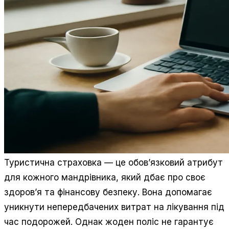
Туристична страховка — це обов’язковий атрибут
для кожного мандрівника, який дбає про своє
здоров’я та фінансову безпеку. Вона допомагає
уникнути непередбачених витрат на лікування під
час подорожей. Однак жоден поліс не гарантує