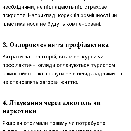
необхідними, не підпадають під страхове
покриття. Наприклад, корекція зовнішності чи
пластика носа не будуть компенсовані.
3. Оздоровлення та профілактика
Витрати на санаторій, вітамінні курси чи
профілактичні огляди оплачуються туристом
самостійно. Такі послуги не є невідкладними та
не становлять загрози життю.
4. Лікування через алкоголь чи
наркотики
Якщо ви отримали травму чи потребуєте