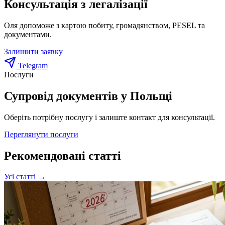
Консультація з легалізації
Оля допоможе з картою побиту, громадянством, PESEL та
документами.
Залишити заявку
Telegram
Послуги
Супровід документів у Польщі
Оберіть потрібну послугу і залиште контакт для консультації.
Переглянути послуги
Рекомендовані статті
Усі статті →