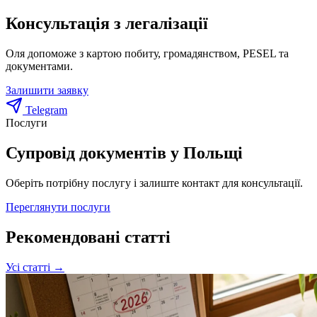
Консультація з легалізації
Оля допоможе з картою побиту, громадянством, PESEL та
документами.
Залишити заявку
Telegram
Послуги
Супровід документів у Польщі
Оберіть потрібну послугу і залиште контакт для консультації.
Переглянути послуги
Рекомендовані статті
Усі статті →