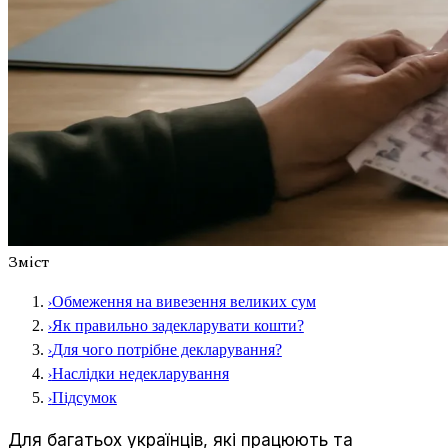
Зміст
›
Обмеження на вивезення великих сум
›
Як правильно задекларувати кошти?
›
Для чого потрібне декларування?
›
Наслідки недекларування
›
Підсумок
Для багатьох українців, які працюють та