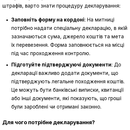
штрафів, варто знати процедуру декларування:
Заповніть форму на кордоні
: На митниці
потрібно надати спеціальну декларацію, в якій
зазначаються сума, джерело коштів та мета
їх перевезення. Форма заповнюється на місці
під час проходження контролю.
Підготуйте підтверджуючі документи
: До
декларації важливо додати документи, що
підтверджують легальне походження коштів.
Це можуть бути банківські виписки, квитанції
або інші документи, які показують, що гроші
були зароблені чи отримані законно.
Для чого потрібне декларування?