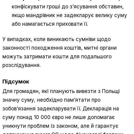
конфіскувати гроші до з’ясування обставин,
якщо мандрівник не задекларує велику суму
або намагається приховати її.
У випадках, коли виникають сумніви щодо
законності походження коштів, митні органи
можуть затримати кошти для подальшого
розслідування.
Підсумок
Для громадян, які планують вивезти з Польщі
значну суму, необхідно пам’ятати про
зобов’язання задекларувати її. Декларація на
суму понад 10 000 євро не лише допомагає
уникнути проблем із законом, але й гарантує