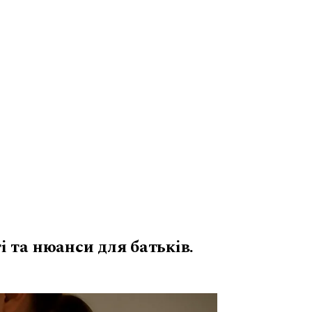
 та нюанси для батьків.