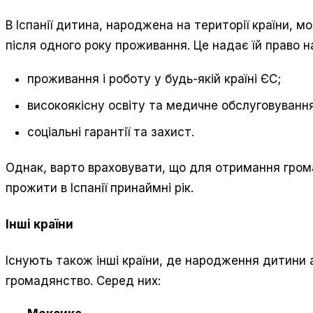
В Іспанії дитина, народжена на території країни,
після одного року проживання. Це надає їй право н
проживання і роботу у будь-якій країні ЄС;
високоякісну освіту та медичне обслуговуванн
соціальні гарантії та захист.
Однак, варто враховувати, що для отримання гром
прожити в Іспанії принаймні рік.
Інші країни
Існують також інші країни, де народження дитини 
громадянство. Серед них: