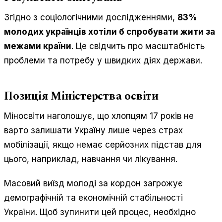
Згідно з соціологічними дослідженнями,
83%
молодих українців хотіли б спробувати жити за
межами країни
. Це свідчить про масштабність
проблеми та потребу у швидких діях держави.
Позиція Міністерства освіти
Міносвіти наголошує, що хлопцям 17 років не
варто залишати Україну лише через страх
мобілізації, якщо немає серйозних підстав для
цього, наприклад, навчання чи лікування.
Масовий виїзд молоді за кордон загрожує
демографічній та економічній стабільності
України. Щоб зупинити цей процес, необхідно