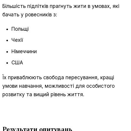
Більшість підлітків прагнуть жити в умовах, які
бачать у ровесників з:
Польщі
Чехії
Німеччини
США
Їх приваблюють свобода пересування, кращі
умови навчання, можливості для особистого
розвитку та вищий рівень життя.
Результати опитувань