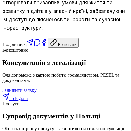
створювати привабливі умови для життя та
розвитку підлітків у власній країні, забезпечуючи
їм доступ до якісної освіти, роботи та сучасної
інфраструктури.
Поділитись:
Копіювати
Безкоштовно
Консультація з легалізації
Оля допоможе з картою побиту, громадянством, PESEL та
документами.
Залишити заявку
Telegram
Послуги
Супровід документів у Польщі
Оберіть потрібну послугу і залиште контакт для консультації.