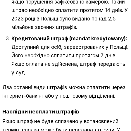
якщо порушення зафіксовано камерою. Такий
штраф необхідно оплатити протягом 14 днів. У
2023 році в Польщі було видано понад 2,5
мільйона заочних штрафів.
Кредитований штраф (mandat kredytowany):
Доступний для осіб, зареєстрованих у Польщі.
Його необхідно сплатити протягом 7 днів.
Якщо оплата не здійснена, штраф передають
у суд.
Два останні види штрафів можна оплатити через
інтернет-банкінг або у поштовому відділенні.
Наслідки несплати штрафів
Якщо штраф не буде сплачено у встановлений
термін, справа може бути передана до суду. У