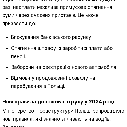
разі несплати можливе примусове стягнення
суми через судових приставів. Це може
призвести до:
Блокування банківського рахунку.
Стягнення штрафу із заробітної плати або
пенсії.
Заборони на реєстрацію нового автомобіля.
Відмови у продовженні дозволу на
перебування в Польщі.
Нові правила дорожнього руху у 2024 році
Міністерство інфраструктури Польщі запровадило
нові правила, які значно впливають на водіїв.