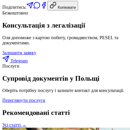
Поділитись:
Копіювати
Безкоштовно
Консультація з легалізації
Оля допоможе з картою побиту, громадянством, PESEL та
документами.
Залишити заявку
Telegram
Послуги
Супровід документів у Польщі
Оберіть потрібну послугу і залиште контакт для консультації.
Переглянути послуги
Рекомендовані статті
Усі статті →