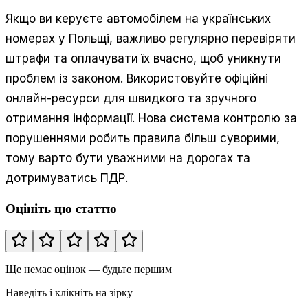
Якщо ви керуєте автомобілем на українських
номерах у Польщі, важливо регулярно перевіряти
штрафи та оплачувати їх вчасно, щоб уникнути
проблем із законом. Використовуйте офіційні
онлайн-ресурси для швидкого та зручного
отримання інформації. Нова система контролю за
порушеннями робить правила більш суворими,
тому варто бути уважними на дорогах та
дотримуватись ПДР.
Оцініть цю статтю
Ще немає оцінок — будьте першим
Наведіть і клікніть на зірку