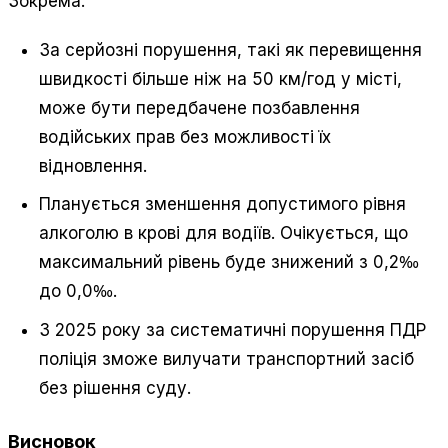
Зокрема:
За серйозні порушення, такі як перевищення
швидкості більше ніж на 50 км/год у місті,
може бути передбачене позбавлення
водійських прав без можливості їх
відновлення.
Планується зменшення допустимого рівня
алкоголю в крові для водіїв. Очікується, що
максимальний рівень буде знижений з 0,2‰
до 0,0‰.
З 2025 року за систематичні порушення ПДР
поліція зможе вилучати транспортний засіб
без рішення суду.
Висновок