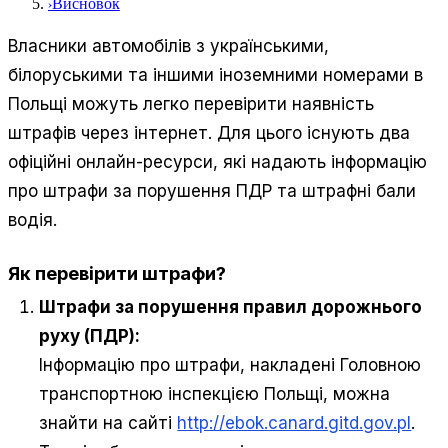
›
Висновок
Власники автомобілів з українськими,
білоруськими та іншими іноземними номерами в
Польщі можуть легко перевірити наявність
штрафів через інтернет. Для цього існують два
офіційні онлайн-ресурси, які надають інформацію
про штрафи за порушення ПДР та штрафні бали
водія.
Як перевірити штрафи?
Штрафи за порушення правил дорожнього
руху (ПДР):
Інформацію про штрафи, накладені Головною
транспортною інспекцією Польщі, можна
знайти на сайті
http://ebok.canard.gitd.gov.pl
.