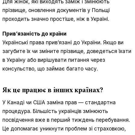
Для жінок, які виходять заміж і змінюють
прізвище, оновлення документів у Польщі
проходить значно простіше, ніж в Україні.
Прив’язаність до країни
Українські права прив’язані до України. Якщо ви
загубите їх чи зміните прізвище, доведеться їхати
в Україну або вирішувати питання через
консульство, що займає багато часу.
Як це працює в інших країнах?
У Канаді чи США заміна прав — стандартна
процедура. Більшість українців змінюють
посвідчення вже в перший тиждень перебування.
Це допомагає уникнути проблем зі страховкою,