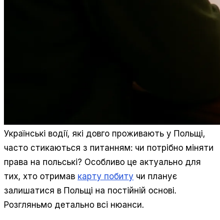
Українські водії, які довго проживають у Польщі,
часто стикаються з питанням: чи потрібно міняти
права на польські? Особливо це актуально для
тих, хто отримав
карту побиту
чи планує
залишатися в Польщі на постійній основі.
Розгляньмо детально всі нюанси.