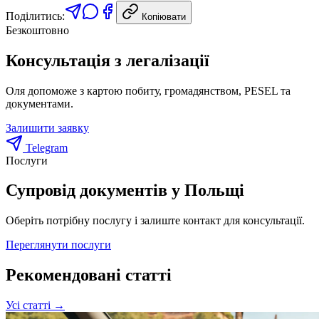
Поділитись:
Копіювати
Безкоштовно
Консультація з легалізації
Оля допоможе з картою побиту, громадянством, PESEL та
документами.
Залишити заявку
Telegram
Послуги
Супровід документів у Польщі
Оберіть потрібну послугу і залиште контакт для консультації.
Переглянути послуги
Рекомендовані статті
Усі статті →