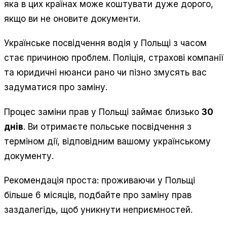
яка в цих країнах може коштувати дуже дорого,
якщо ви не оновите документи.
Українське посвідчення водія у Польщі з часом
стає причиною проблем. Поліція, страхові компанії
та юридичні нюанси рано чи пізно змусять вас
задуматися про заміну.
Процес заміни прав у Польщі займає близько
30
днів
. Ви отримаєте польське посвідчення з
терміном дії, відповідним вашому українському
документу.
Рекомендація проста: проживаючи у Польщі
більше 6 місяців, подбайте про заміну прав
заздалегідь, щоб уникнути неприємностей.